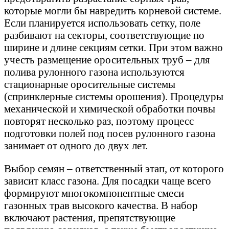
которые могли бы навредить корневой системе.
Если планируется использовать сетку, поле
разбивают на секторы, соответствующие по
ширине и длине секциям сетки. При этом важно
учесть размещение оросительных труб – для
полива рулонного газона используются
стационарные оросительные системы
(спринклерные системы орошения). Процедуры
механической и химической обработки почвы
повторят несколько раз, поэтому процесс
подготовки полей под посев рулонного газона
занимает от одного до двух лет.
Выбор семян – ответственный этап, от которого
зависит класс газона. Для посадки чаще всего
формируют многокомпонентные смеси
газонных трав высокого качества. В набор
включают растения, препятствующие