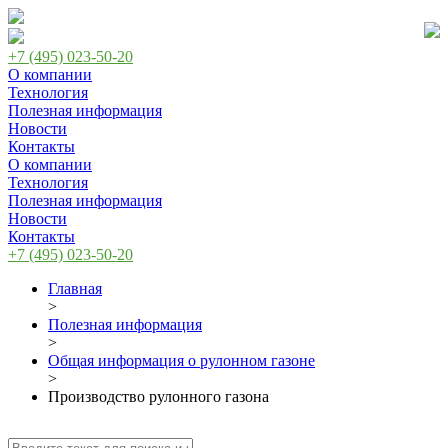
+7 (495) 023-50-20
О компании
Технология
Полезная информация
Новости
Контакты
О компании
Технология
Полезная информация
Новости
Контакты
+7 (495) 023-50-20
Главная
>
Полезная информация
>
Общая информация о рулонном газоне
>
Производство рулонного газона