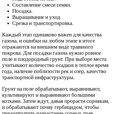
Составление смеси семян.
Посадка.
Выращивание и уход.
Срезка и транспортировка.
Каждый этап одинаково важен для качества
газона, и ошибки на любом этапе в итоге
отражаются на внешнем виде травяного
покрова. Для посадки газона нужно ровное
поле и плодородный грунт. При выборе места
учитывают количество осадков в теплое время
года, наличие поблизости рек и озер, качество
транспортной инфраструктуры.
Грунт на поле обрабатывают, выравнивают,
культивируют и выравнивают большими
котками. Затем ждут, давая прорасти сорнякам,
и обрабатывают почву гербицидом, чтобы
предотвратить разрастание сорных трав,