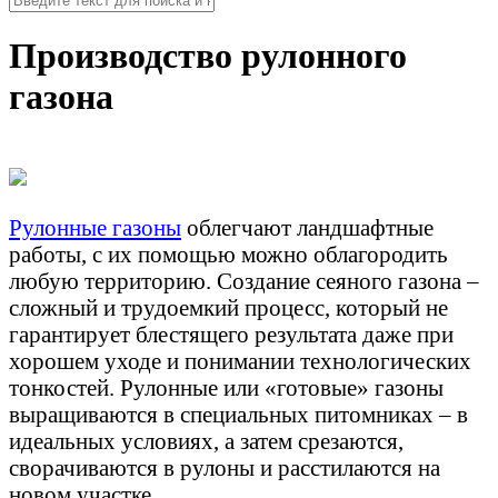
Производство рулонного
газона
Рулонные газоны
облегчают ландшафтные
работы, с их помощью можно облагородить
любую территорию. Создание сеяного газона –
сложный и трудоемкий процесс, который не
гарантирует блестящего результата даже при
хорошем уходе и понимании технологических
тонкостей. Рулонные или «готовые» газоны
выращиваются в специальных питомниках – в
идеальных условиях, а затем срезаются,
сворачиваются в рулоны и расстилаются на
новом участке.